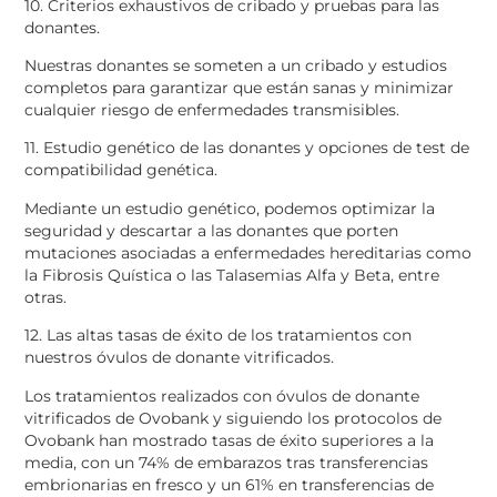
10. Criterios exhaustivos de cribado y pruebas para las
donantes.
Nuestras donantes se someten a un cribado y estudios
completos para garantizar que están sanas y minimizar
cualquier riesgo de enfermedades transmisibles.
11. Estudio genético de las donantes y opciones de test de
compatibilidad genética.
Mediante un estudio genético, podemos optimizar la
seguridad y descartar a las donantes que porten
mutaciones asociadas a enfermedades hereditarias como
la Fibrosis Quística o las Talasemias Alfa y Beta, entre
otras.
12. Las altas tasas de éxito de los tratamientos con
nuestros óvulos de donante vitrificados.
Los tratamientos realizados con óvulos de donante
vitrificados de Ovobank y siguiendo los protocolos de
Ovobank han mostrado tasas de éxito superiores a la
media, con un 74% de embarazos tras transferencias
embrionarias en fresco y un 61% en transferencias de