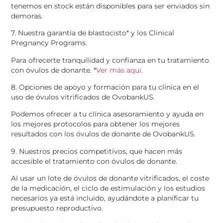
tenemos en stock están disponibles para ser enviados sin
demoras.
7. Nuestra garantía de blastocisto* y los Clinical
Pregnancy Programs.
Para ofrecerte tranquilidad y confianza en tu tratamiento
con óvulos de donante. *
Ver más aquí
.
8. Opciones de apoyo y formación para tu clínica en el
uso de óvulos vitrificados de OvobankUS.
Podemos ofrecer a tu clínica asesoramiento y ayuda en
los mejores protocolos para obtener los mejores
resultados con los óvulos de donante de OvobankUS.
9. Nuestros precios competitivos, que hacen más
accesible el tratamiento con óvulos de donante.
Al usar un lote de óvulos de donante vitrificados, el coste
de la medicación, el ciclo de estimulación y los estudios
necesarios ya está incluido, ayudándote a planificar tu
presupuesto reproductivo.