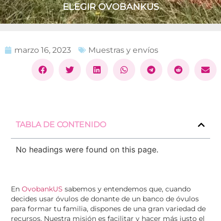
ELEGIR OVOBANKUS
marzo 16, 2023
Muestras y envíos
TABLA DE CONTENIDO
No headings were found on this page.
En
OvobankUS
sabemos y entendemos que, cuando
decides usar óvulos de donante de un banco de óvulos
para formar tu familia, dispones de una gran variedad de
recursos. Nuestra misión es facilitar y hacer más justo el