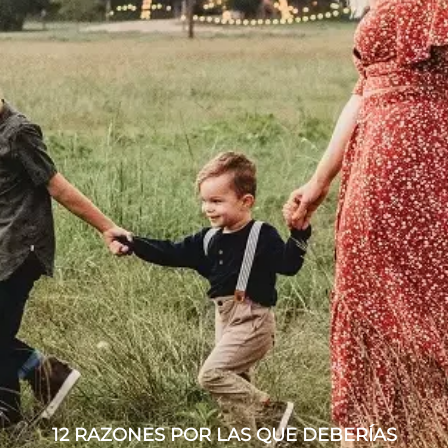
12 RAZONES POR LAS QUE DEBERÍAS