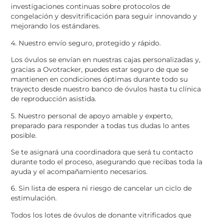
investigaciones continuas sobre protocolos de
congelación y desvitrificación para seguir innovando y
mejorando los estándares.
4. Nuestro envío seguro, protegido y rápido.
Los óvulos se envían en nuestras cajas personalizadas y,
gracias a Ovotracker, puedes estar seguro de que se
mantienen en condiciones óptimas durante todo su
trayecto desde nuestro banco de óvulos hasta tu clínica
de reproducción asistida.
5. Nuestro personal de apoyo amable y experto,
preparado para responder a todas tus dudas lo antes
posible.
Se te asignará una coordinadora que será tu contacto
durante todo el proceso, asegurando que recibas toda la
ayuda y el acompañamiento necesarios.
6. Sin lista de espera ni riesgo de cancelar un ciclo de
estimulación.
Todos los lotes de óvulos de donante vitrificados que