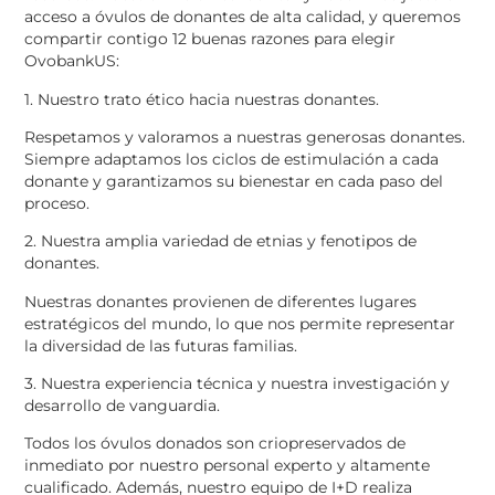
acceso a óvulos de donantes de alta calidad, y queremos
compartir contigo 12 buenas razones para elegir
OvobankUS:
1. Nuestro trato ético hacia nuestras donantes.
Respetamos y valoramos a nuestras generosas donantes.
Siempre adaptamos los ciclos de estimulación a cada
donante y garantizamos su bienestar en cada paso del
proceso.
2. Nuestra amplia variedad de etnias y fenotipos de
donantes.
Nuestras donantes provienen de diferentes lugares
estratégicos del mundo, lo que nos permite representar
la diversidad de las futuras familias.
3. Nuestra experiencia técnica y nuestra investigación y
desarrollo de vanguardia.
Todos los óvulos donados son criopreservados de
inmediato por nuestro personal experto y altamente
cualificado. Además, nuestro equipo de I+D realiza