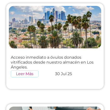
Acceso inmediato a óvulos donados
vitrificados desde nuestro almacén en Los
Ángeles.
Leer Más
30 Jul 25