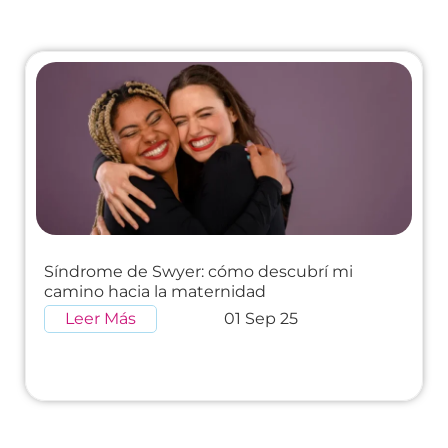
Síndrome de Swyer: cómo descubrí mi
camino hacia la maternidad
Leer Más
01 Sep 25