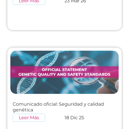
Leer Más
23 Mar 26
Comunicado oficial: Seguridad y calidad
genética
Leer Más
18 Dic 25