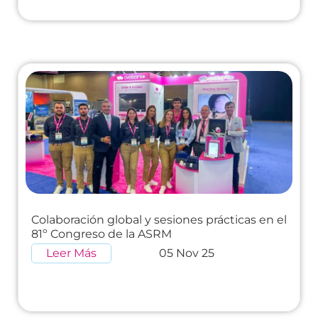
Colaboración global y sesiones prácticas en el
81º Congreso de la ASRM
Leer Más
05 Nov 25