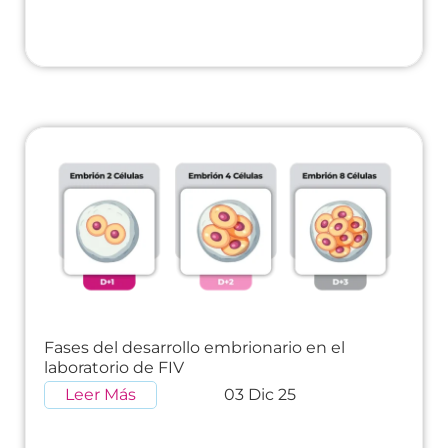
Fases del desarrollo embrionario en el
laboratorio de FIV
Leer Más
03 Dic 25