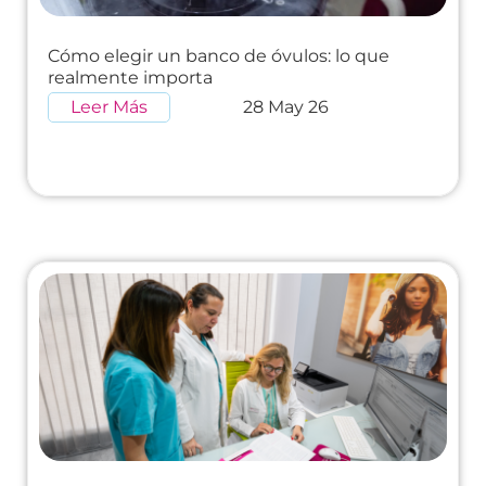
Cómo elegir un banco de óvulos: lo que
realmente importa
Leer Más
28 May 26