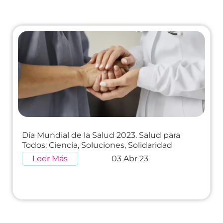
Día Mundial de la Salud 2023. Salud para
Todos: Ciencia, Soluciones, Solidaridad
Leer Más
03 Abr 23