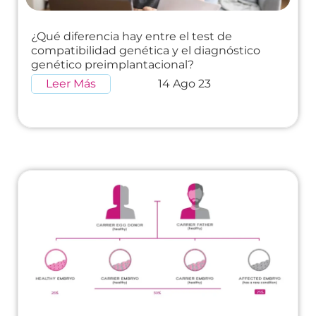
¿Qué diferencia hay entre el test de
compatibilidad genética y el diagnóstico
genético preimplantacional?
Leer Más
14 Ago 23