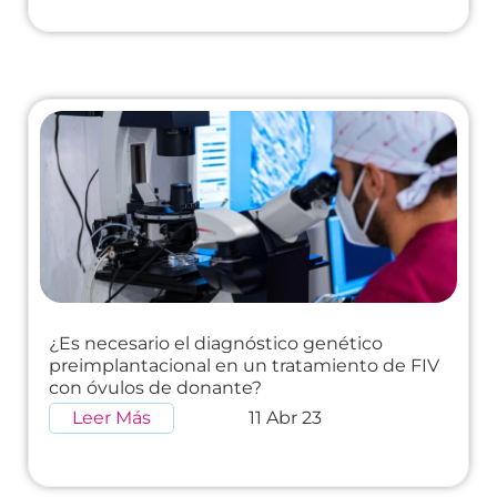
¿Es necesario el diagnóstico genético
preimplantacional en un tratamiento de FIV
con óvulos de donante?
Leer Más
11 Abr 23