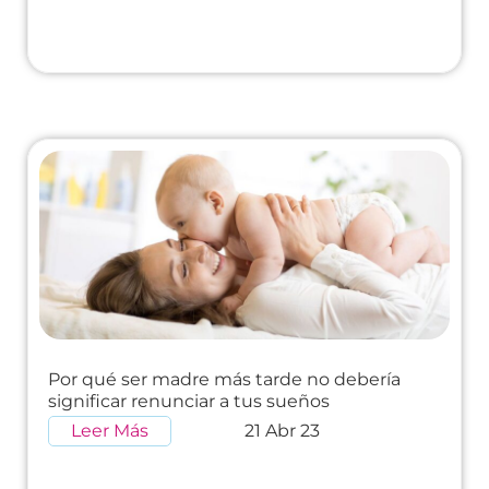
Por qué ser madre más tarde no debería
significar renunciar a tus sueños
Leer Más
21 Abr 23