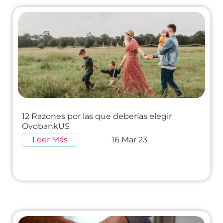
12 Razones por las que deberías elegir
OvobankUS
Leer Más
16 Mar 23