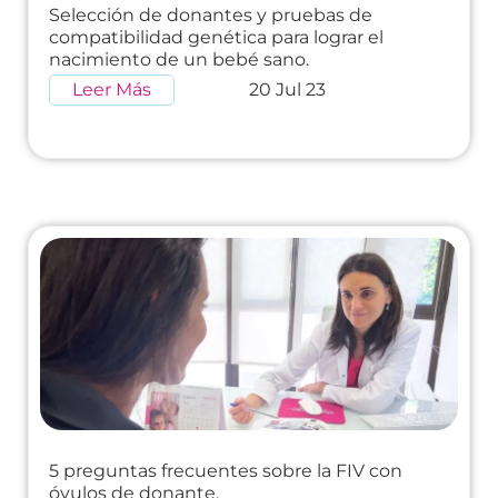
Selección de donantes y pruebas de
compatibilidad genética para lograr el
nacimiento de un bebé sano.
Leer Más
20 Jul 23
5 preguntas frecuentes sobre la FIV con
óvulos de donante.