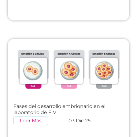
Fases del desarrollo embrionario en el
laboratorio de FIV
Leer Más
03 Dic 25