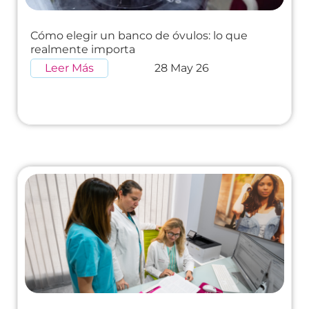
Cómo elegir un banco de óvulos: lo que
realmente importa
Leer Más
28 May 26