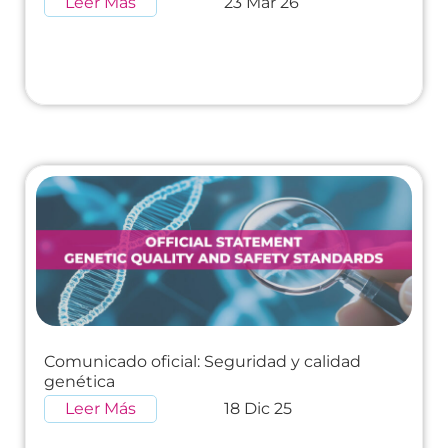
Leer Más
23 Mar 26
Comunicado oficial: Seguridad y calidad
genética
Leer Más
18 Dic 25