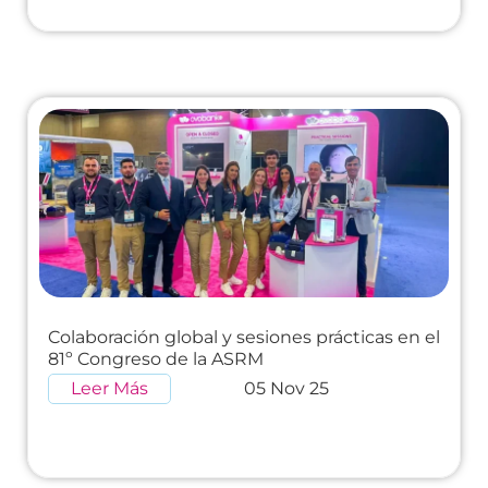
Colaboración global y sesiones prácticas en el
81º Congreso de la ASRM
Leer Más
05 Nov 25