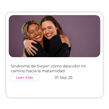
Síndrome de Swyer: cómo descubrí mi
camino hacia la maternidad
Leer Más
01 Sep 25