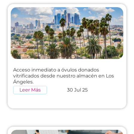
Acceso inmediato a óvulos donados
vitrificados desde nuestro almacén en Los
Ángeles.
Leer Más
30 Jul 25