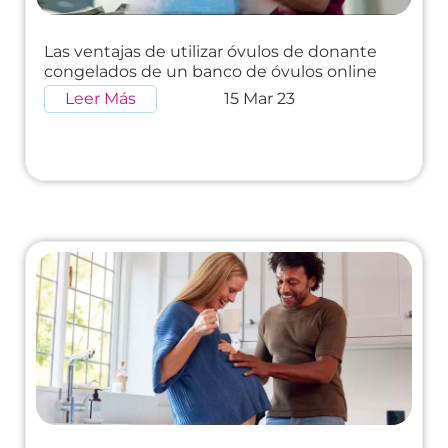
Las ventajas de utilizar óvulos de donante
congelados de un banco de óvulos online
Leer Más
15 Mar 23